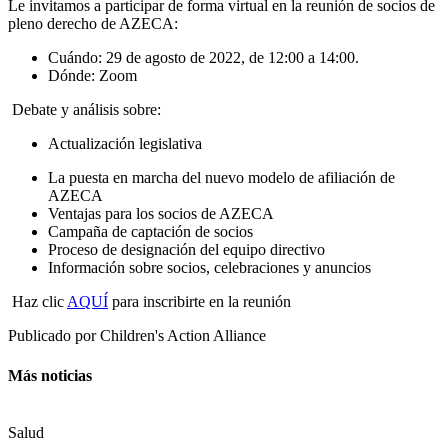
Le invitamos a participar de forma virtual en la reunión de socios de
pleno derecho de AZECA:
Cuándo: 29 de agosto de 2022, de 12:00 a 14:00.
Dónde: Zoom
Debate y análisis sobre:
Actualización legislativa
La puesta en marcha del nuevo modelo de afiliación de
AZECA
Ventajas para los socios de AZECA
Campaña de captación de socios
Proceso de designación del equipo directivo
Información sobre socios, celebraciones y anuncios
Haz clic
AQUÍ
para inscribirte en la reunión
Publicado por
Children's Action Alliance
Más noticias
Salud