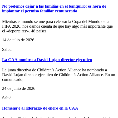
No podemos dejar a las familias en el banquillo: es hora de
implantar el permiso familiar remunerado
Mientras el mundo se une para celebrar la Copa del Mundo de la
FIFA 2026, nos damos cuenta de que hay algo más importante que
el «deporte rey». 48 países...
14 de julio de 2026
Salud
La CAA nombra a David Lujan director ejecutivo
La junta directiva de Children’s Action Alliance ha nombrado a
David Lujan director ejecutivo de Children’s Action Alliance. En un
comunicado,...
24 de junio de 2026
Salud
Homenaje al liderazgo de enero en la CAA