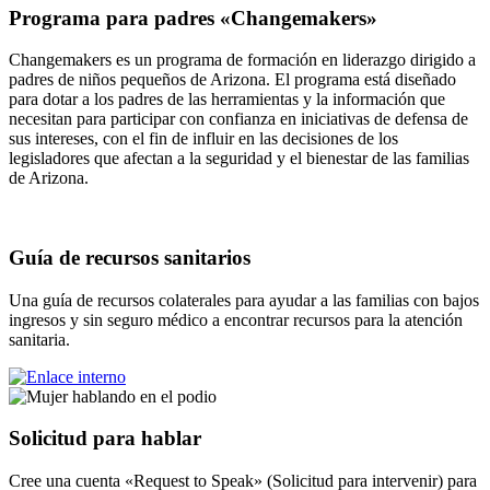
Programa para padres «Changemakers»
Changemakers es un programa de formación en liderazgo dirigido a
padres de niños pequeños de Arizona. El programa está diseñado
para dotar a los padres de las herramientas y la información que
necesitan para participar con confianza en iniciativas de defensa de
sus intereses, con el fin de influir en las decisiones de los
legisladores que afectan a la seguridad y el bienestar de las familias
de Arizona.
Guía de recursos sanitarios
Una guía de recursos colaterales para ayudar a las familias con bajos
ingresos y sin seguro médico a encontrar recursos para la atención
sanitaria.
Solicitud para hablar
Cree una cuenta «Request to Speak» (Solicitud para intervenir) para