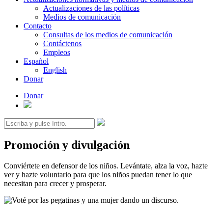
Actualizaciones de las políticas
Medios de comunicación
Contacto
Consultas de los medios de comunicación
Contáctenos
Empleos
Español
English
Donar
Donar
Buscar:
Promoción y divulgación
Conviértete en defensor de los niños. Levántate, alza la voz, hazte
ver y hazte voluntario para que los niños puedan tener lo que
necesitan para crecer y prosperar.