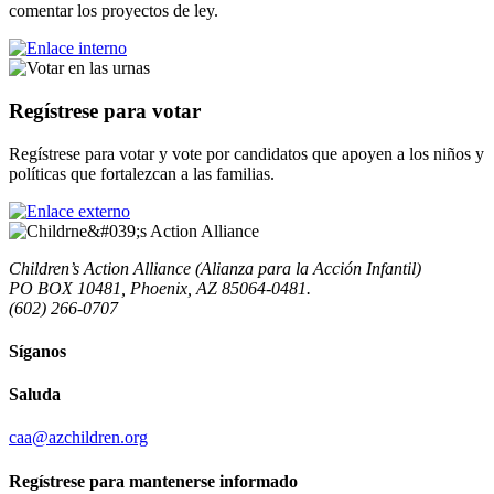
comentar los proyectos de ley.
Regístrese para votar
Regístrese para votar y vote por candidatos que apoyen a los niños y
políticas que fortalezcan a las familias.
Children’s Action Alliance (Alianza para la Acción Infantil)
PO BOX 10481, Phoenix, AZ 85064-0481.
(602) 266-0707
Síganos
Saluda
caa@azchildren.org
Regístrese para mantenerse informado