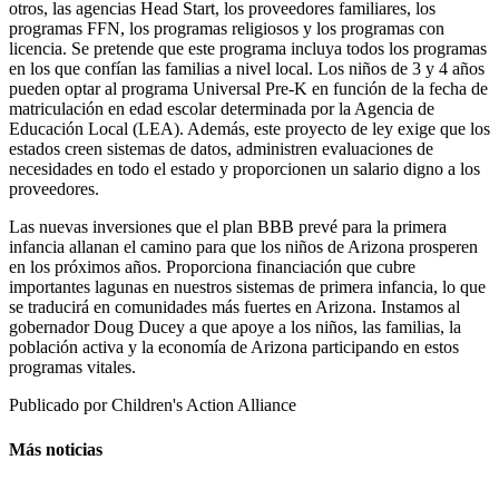
otros, las agencias Head Start, los proveedores familiares, los
programas FFN, los programas religiosos y los programas con
licencia. Se pretende que este programa incluya todos los programas
en los que confían las familias a nivel local. Los niños de 3 y 4 años
pueden optar al programa Universal Pre-K en función de la fecha de
matriculación en edad escolar determinada por la Agencia de
Educación Local (LEA). Además, este proyecto de ley exige que los
estados creen sistemas de datos, administren evaluaciones de
necesidades en todo el estado y proporcionen un salario digno a los
proveedores.
Las nuevas inversiones que el plan BBB prevé para la primera
infancia allanan el camino para que los niños de Arizona prosperen
en los próximos años. Proporciona financiación que cubre
importantes lagunas en nuestros sistemas de primera infancia, lo que
se traducirá en comunidades más fuertes en Arizona. Instamos al
gobernador Doug Ducey a que apoye a los niños, las familias, la
población activa y la economía de Arizona participando en estos
programas vitales.
Publicado por
Children's Action Alliance
Más noticias