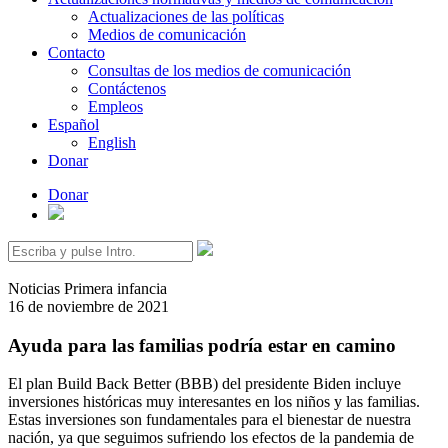
Actualizaciones de las políticas
Medios de comunicación
Contacto
Consultas de los medios de comunicación
Contáctenos
Empleos
Español
English
Donar
Donar
Buscar:
Noticias
Primera infancia
16 de noviembre de 2021
Ayuda para las familias podría estar en camino
El plan Build Back Better (BBB) del presidente Biden incluye
inversiones históricas muy interesantes en los niños y las familias.
Estas inversiones son fundamentales para el bienestar de nuestra
nación, ya que seguimos sufriendo los efectos de la pandemia de