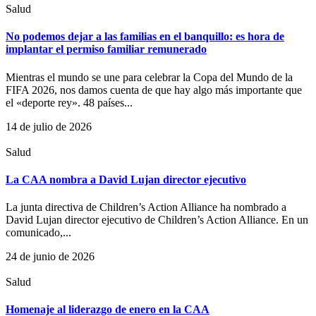
Salud
No podemos dejar a las familias en el banquillo: es hora de
implantar el permiso familiar remunerado
Mientras el mundo se une para celebrar la Copa del Mundo de la
FIFA 2026, nos damos cuenta de que hay algo más importante que
el «deporte rey». 48 países...
14 de julio de 2026
Salud
La CAA nombra a David Lujan director ejecutivo
La junta directiva de Children’s Action Alliance ha nombrado a
David Lujan director ejecutivo de Children’s Action Alliance. En un
comunicado,...
24 de junio de 2026
Salud
Homenaje al liderazgo de enero en la CAA