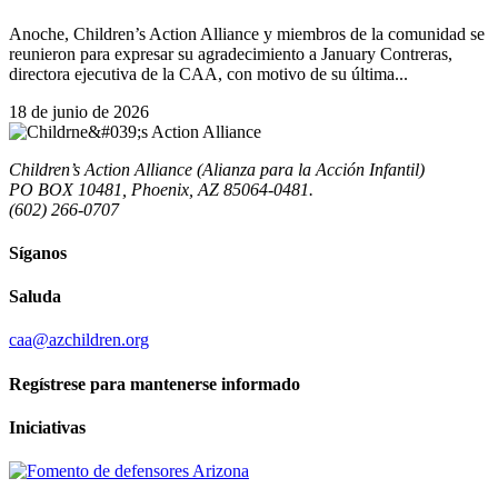
Anoche, Children’s Action Alliance y miembros de la comunidad se
reunieron para expresar su agradecimiento a January Contreras,
directora ejecutiva de la CAA, con motivo de su última...
18 de junio de 2026
Children’s Action Alliance (Alianza para la Acción Infantil)
PO BOX 10481, Phoenix, AZ 85064-0481.
(602) 266-0707
Síganos
Saluda
caa@azchildren.org
Regístrese para mantenerse informado
Iniciativas