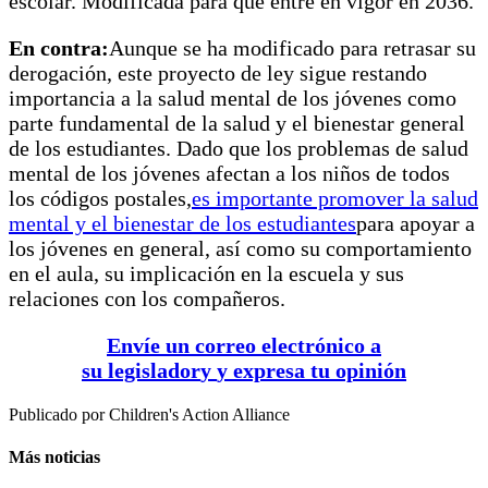
escolar. Modificada para que entre en vigor en 2036.
En contra:
Aunque se ha modificado para retrasar su
derogación, este proyecto de ley sigue restando
importancia a la salud mental de los jóvenes como
parte fundamental de la salud y el bienestar general
de los estudiantes. Dado que los problemas de salud
mental de los jóvenes afectan a los niños de todos
los códigos postales,
es importante promover la salud
mental y el bienestar de los estudiantes
para apoyar a
los jóvenes en general, así como su comportamiento
en el aula, su implicación en la escuela y sus
relaciones con los compañeros.
Envíe un correo electrónico a
su
legislador
y
y
expresa tu opinión
Publicado por
Children's Action Alliance
Más noticias