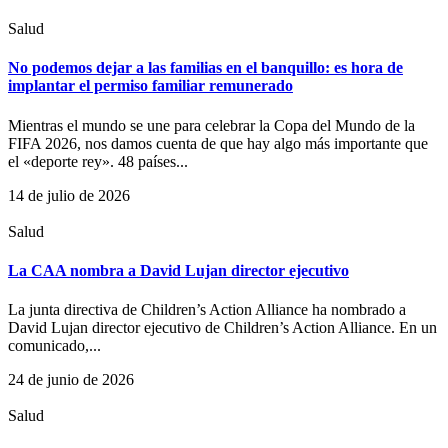
Salud
No podemos dejar a las familias en el banquillo: es hora de
implantar el permiso familiar remunerado
Mientras el mundo se une para celebrar la Copa del Mundo de la
FIFA 2026, nos damos cuenta de que hay algo más importante que
el «deporte rey». 48 países...
14 de julio de 2026
Salud
La CAA nombra a David Lujan director ejecutivo
La junta directiva de Children’s Action Alliance ha nombrado a
David Lujan director ejecutivo de Children’s Action Alliance. En un
comunicado,...
24 de junio de 2026
Salud