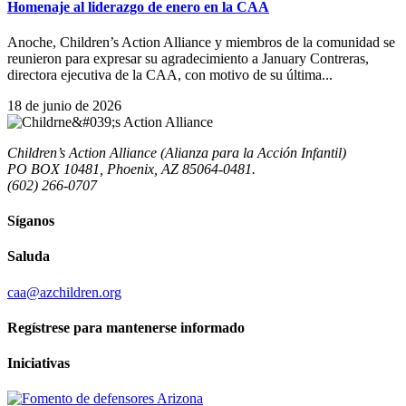
Homenaje al liderazgo de enero en la CAA
Anoche, Children’s Action Alliance y miembros de la comunidad se
reunieron para expresar su agradecimiento a January Contreras,
directora ejecutiva de la CAA, con motivo de su última...
18 de junio de 2026
Children’s Action Alliance (Alianza para la Acción Infantil)
PO BOX 10481, Phoenix, AZ 85064-0481.
(602) 266-0707
Síganos
Saluda
caa@azchildren.org
Regístrese para mantenerse informado
Iniciativas