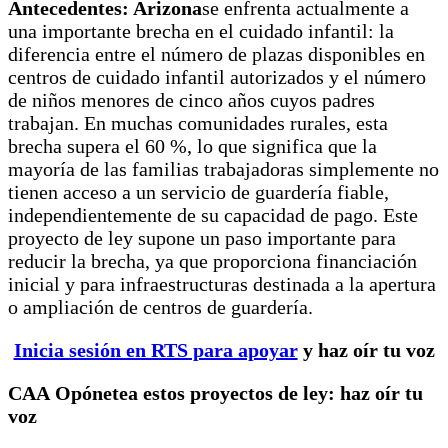
Antecedentes: Arizona
se enfrenta actualmente a
una importante brecha en el cuidado infantil: la
diferencia entre el número de plazas disponibles en
centros de cuidado infantil autorizados y el número
de niños menores de cinco años cuyos padres
trabajan. En muchas comunidades rurales, esta
brecha supera el 60 %, lo que significa que la
mayoría de las familias trabajadoras simplemente no
tienen acceso a un servicio de guardería fiable,
independientemente de su capacidad de pago. Este
proyecto de ley supone un paso importante para
reducir la brecha, ya que proporciona financiación
inicial y para infraestructuras destinada a la apertura
o ampliación de centros de guardería.
Inicia sesión en RTS para apoyar
y haz oír tu voz
CAA
Opónete
a estos proyectos de ley: haz oír tu
voz