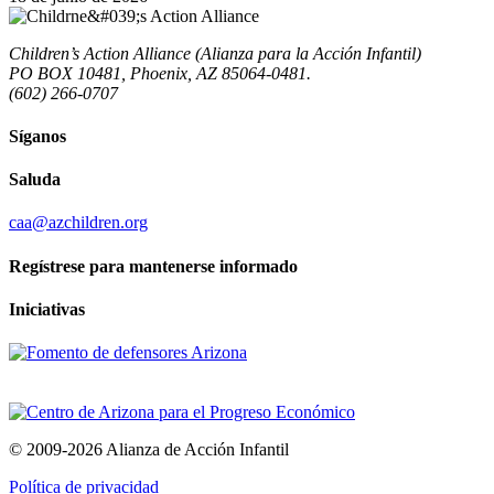
Children’s Action Alliance (Alianza para la Acción Infantil)
PO BOX 10481, Phoenix, AZ 85064-0481.
(602) 266-0707
Síganos
Saluda
caa@azchildren.org
Regístrese para mantenerse informado
Iniciativas
© 2009-2026 Alianza de Acción Infantil
Política de privacidad