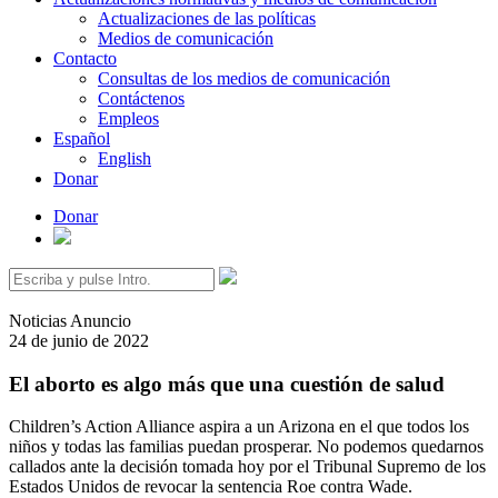
Actualizaciones de las políticas
Medios de comunicación
Contacto
Consultas de los medios de comunicación
Contáctenos
Empleos
Español
English
Donar
Donar
Buscar:
Noticias
Anuncio
24 de junio de 2022
El aborto es algo más que una cuestión de salud
Children’s Action Alliance aspira a un Arizona en el que todos los
niños y todas las familias puedan prosperar. No podemos quedarnos
callados ante la decisión tomada hoy por el Tribunal Supremo de los
Estados Unidos de revocar la sentencia Roe contra Wade.