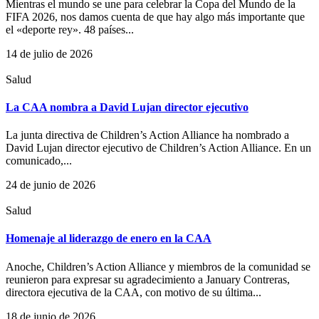
Mientras el mundo se une para celebrar la Copa del Mundo de la
FIFA 2026, nos damos cuenta de que hay algo más importante que
el «deporte rey». 48 países...
14 de julio de 2026
Salud
La CAA nombra a David Lujan director ejecutivo
La junta directiva de Children’s Action Alliance ha nombrado a
David Lujan director ejecutivo de Children’s Action Alliance. En un
comunicado,...
24 de junio de 2026
Salud
Homenaje al liderazgo de enero en la CAA
Anoche, Children’s Action Alliance y miembros de la comunidad se
reunieron para expresar su agradecimiento a January Contreras,
directora ejecutiva de la CAA, con motivo de su última...
18 de junio de 2026