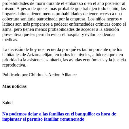
probabilidades de morir durante el embarazo o en el año posterior al
mismo. A pesar de que es más probable que trabajen todo el año, los
hogares latinos tienen menos probabilidades de tener acceso a una
cobertura sanitaria patrocinada por la empresa. Los niños negros y
latinos son más propensos a padecer enfermedades crónicas como el
asma, pero tienen menos probabilidades de acceder a la atención
preventiva que les permita evitar el hospital y evitar las deudas
médicas.
La decisión de hoy nos recuerda por qué es tan importante que los
habitantes de Arizona elijan, en todos los niveles, a líderes que den
prioridad a la asistencia sanitaria, las ayudas económicas y la justicia
reproductiva.
Publicado por
Children's Action Alliance
Más noticias
Salud
No podemos dejar a las familias en el banquillo: es hora de
implantar el permiso familiar remunerado