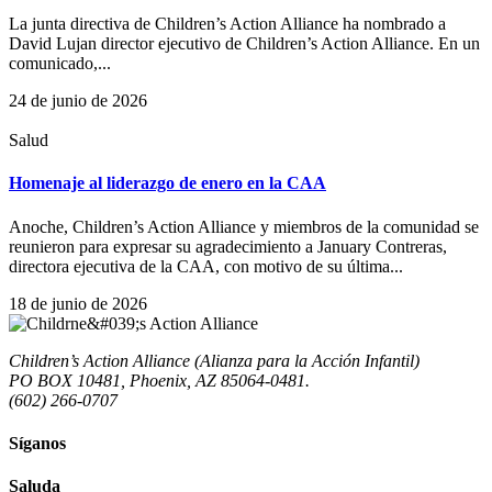
La junta directiva de Children’s Action Alliance ha nombrado a
David Lujan director ejecutivo de Children’s Action Alliance. En un
comunicado,...
24 de junio de 2026
Salud
Homenaje al liderazgo de enero en la CAA
Anoche, Children’s Action Alliance y miembros de la comunidad se
reunieron para expresar su agradecimiento a January Contreras,
directora ejecutiva de la CAA, con motivo de su última...
18 de junio de 2026
Children’s Action Alliance (Alianza para la Acción Infantil)
PO BOX 10481, Phoenix, AZ 85064-0481.
(602) 266-0707
Síganos
Saluda