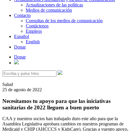
Actualizaciones de las políticas
Medios de comunicación
Contacto
Consultas de los medios de comunicación
Contáctenos
Empleos
Español
English
Donar
Donar
Buscar:
Salud
25 de agosto de 2022
Necesitamos tu apoyo para que las iniciativas
sanitarias de 2022 lleguen a buen puerto
CAA y nuestros socios han trabajado duro este año para que la
Asamblea Legislativa aprobara cambios en nuestros programas de
Medicaid y CHIP (AHCCCS y KidsCare). Gracias a vuestro apoyo,