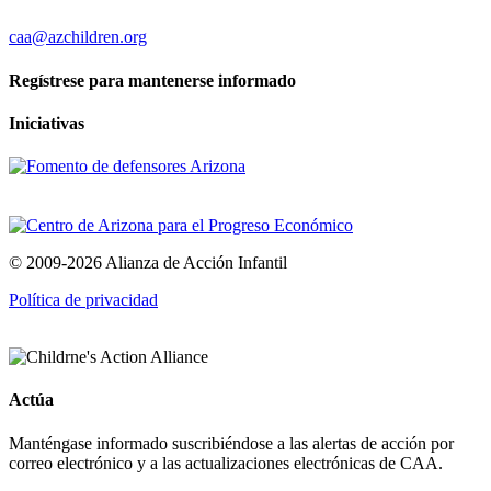
caa@azchildren.org
Regístrese para mantenerse informado
Iniciativas
© 2009-2026 Alianza de Acción Infantil
Política de privacidad
Actúa
Manténgase informado suscribiéndose a las alertas de acción por
correo electrónico y a las actualizaciones electrónicas de CAA.